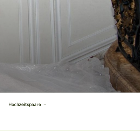
Hochzeitspaare